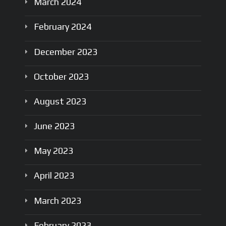
March
2024
February
2024
December
2023
October
2023
August
2023
June
2023
May
2023
April
2023
March
2023
February
2023