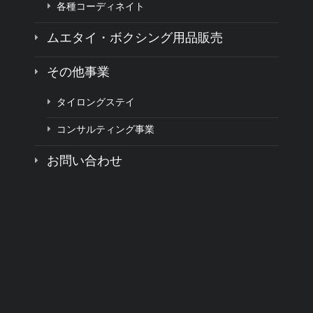
各種コーディネイト
ムエタイ・ボクシング用品販売
その他事業
タイロングステイ
コンサルティング事業
お問い合わせ