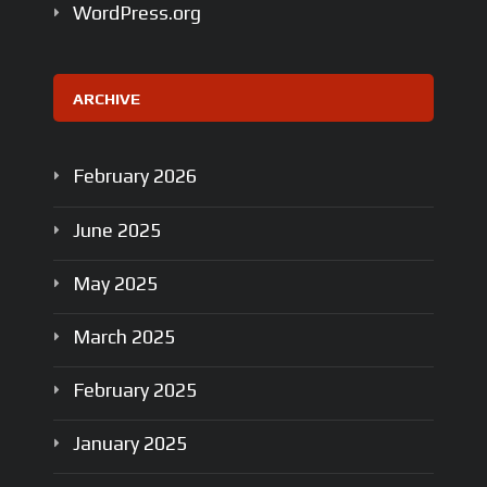
WordPress.org
ARCHIVE
February
2026
June
2025
May
2025
March
2025
February
2025
January
2025