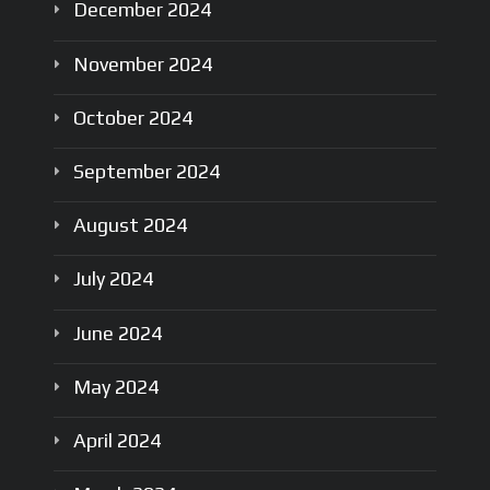
December
2024
November
2024
October
2024
September
2024
August
2024
July
2024
June
2024
May
2024
April
2024