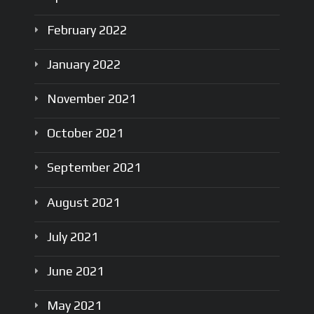
February
2022
January
2022
November
2021
October
2021
September
2021
August
2021
July
2021
June
2021
May
2021