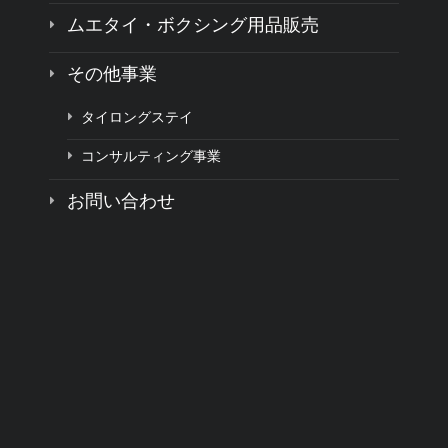
ムエタイ・ボクシング用品販売
その他事業
タイロングステイ
コンサルティング事業
お問い合わせ