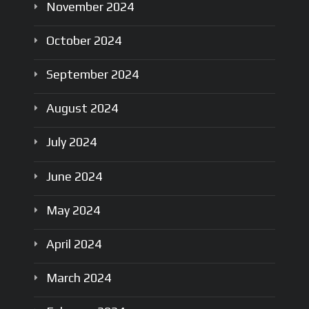
November
2024
October
2024
September
2024
August
2024
July
2024
June
2024
May
2024
April
2024
March
2024