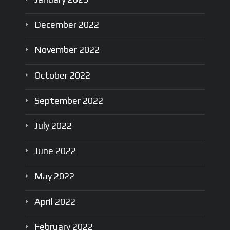
December
2022
November
2022
October
2022
September
2022
July
2022
June
2022
May
2022
April
2022
February
2022