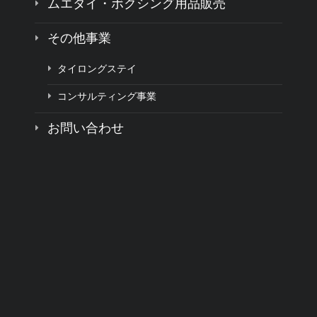
ムエタイ・ボクシング用品販売
その他事業
タイロングステイ
コンサルティング事業
お問い合わせ