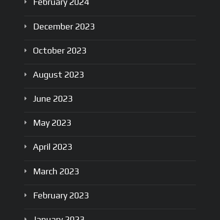
February
2024
December
2023
October
2023
August
2023
June
2023
May
2023
April
2023
March
2023
February
2023
January
2023