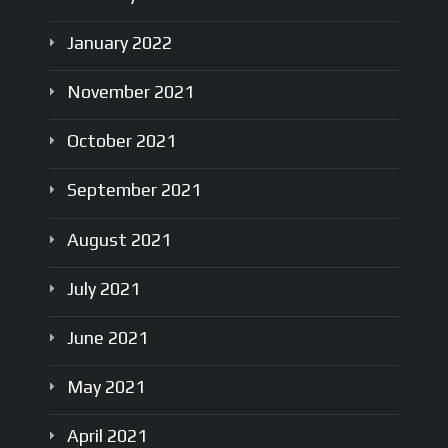
January
2022
November
2021
October
2021
September
2021
August
2021
July
2021
June
2021
May
2021
April
2021