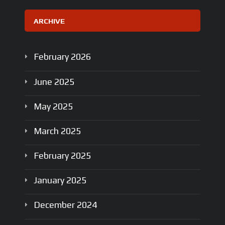
ARCHIVE
February
2026
June
2025
May
2025
March
2025
February
2025
January
2025
December
2024