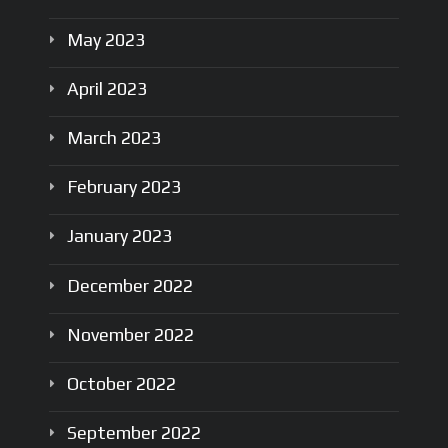
May
2023
April
2023
March
2023
February
2023
January
2023
December
2022
November
2022
October
2022
September
2022