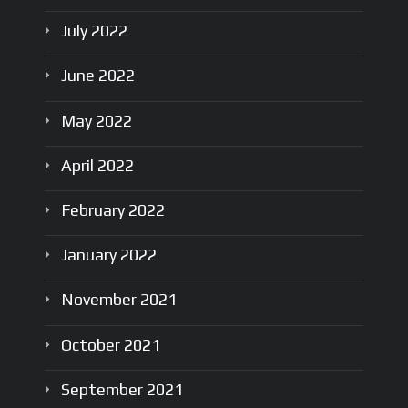
July
2022
June
2022
May
2022
April
2022
February
2022
January
2022
November
2021
October
2021
September
2021