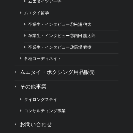
ムエタイツアー等
ムエタイ留学
卒業生・インタビュー①松浦 啓太
卒業生・インタビュー②内田 龍太郎
卒業生・インタビュー③馬場 宥樹
各種コーディネイト
ムエタイ・ボクシング用品販売
その他事業
タイロングステイ
コンサルティング事業
お問い合わせ