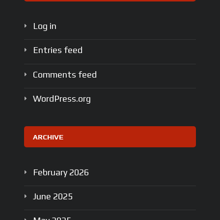
Log in
Entries feed
Comments feed
WordPress.org
ARCHIVE
February
2026
June
2025