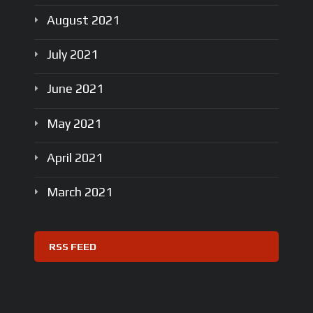
August
2021
July
2021
June
2021
May
2021
April
2021
March
2021
RSS FEED