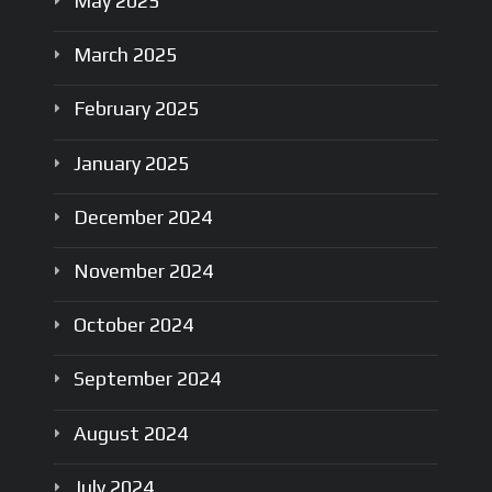
May
2025
March
2025
February
2025
January
2025
December
2024
November
2024
October
2024
September
2024
August
2024
July
2024