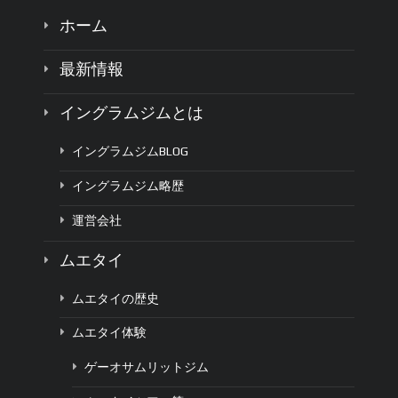
ホーム
最新情報
イングラムジムとは
イングラムジムBLOG
イングラムジム略歴
運営会社
ムエタイ
ムエタイの歴史
ムエタイ体験
ゲーオサムリットジム