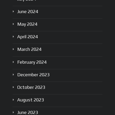
June
2024
May
2024
April
2024
March
2024
February
2024
December
2023
October
2023
August
2023
June
2023