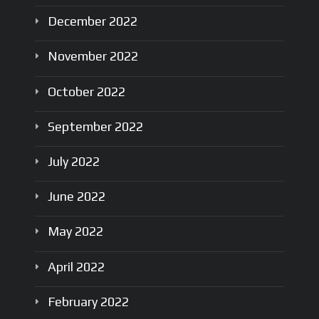
December
2022
November
2022
October
2022
September
2022
July
2022
June
2022
May
2022
April
2022
February
2022