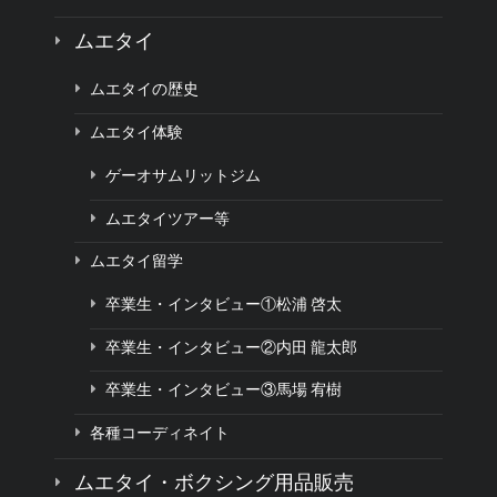
ムエタイ
ムエタイの歴史
ムエタイ体験
ゲーオサムリットジム
ムエタイツアー等
ムエタイ留学
卒業生・インタビュー①松浦 啓太
卒業生・インタビュー②内田 龍太郎
卒業生・インタビュー③馬場 宥樹
各種コーディネイト
ムエタイ・ボクシング用品販売