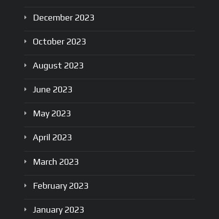
December
2023
October
2023
August
2023
June
2023
May
2023
April
2023
March
2023
February
2023
January
2023