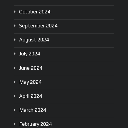
October
2024
September
2024
August
2024
July
2024
June
2024
May
2024
April
2024
March
2024
February
2024