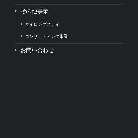
その他事業
タイロングステイ
コンサルティング事業
お問い合わせ