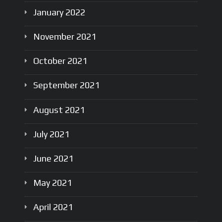
January
2022
November
2021
October
2021
September
2021
August
2021
July
2021
June
2021
May
2021
April
2021