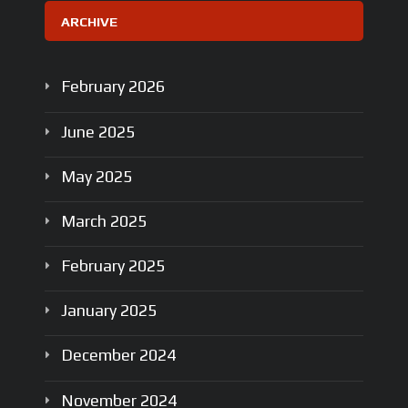
ARCHIVE
February
2026
June
2025
May
2025
March
2025
February
2025
January
2025
December
2024
November
2024