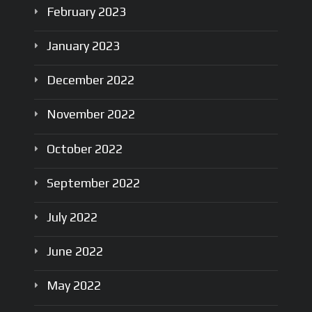
February
2023
January
2023
December
2022
November
2022
October
2022
September
2022
July
2022
June
2022
May
2022