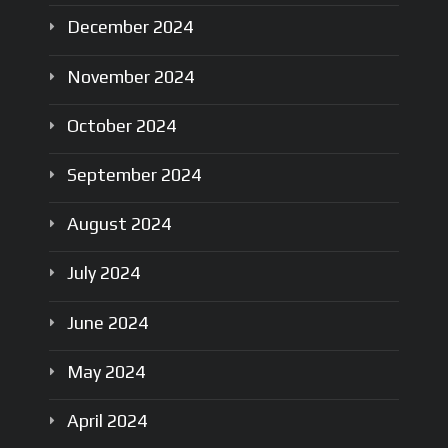
December
2024
November
2024
October
2024
September
2024
August
2024
July
2024
June
2024
May
2024
April
2024