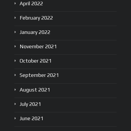
April
2022
February
2022
January
2022
November
2021
October
2021
September
2021
August
2021
July
2021
June
2021