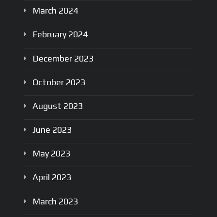
March
2024
February
2024
December
2023
October
2023
August
2023
June
2023
May
2023
April
2023
March
2023