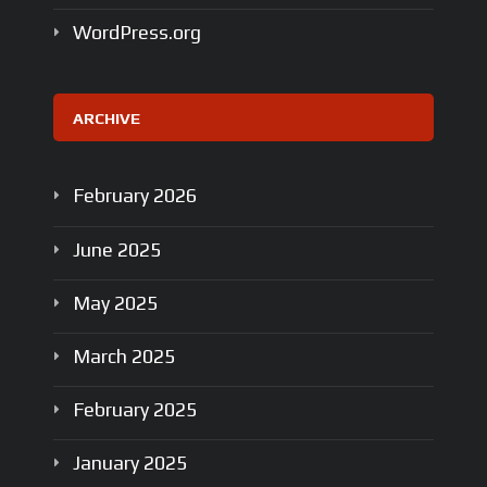
WordPress.org
ARCHIVE
February
2026
June
2025
May
2025
March
2025
February
2025
January
2025