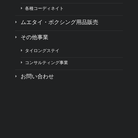
各種コーディネイト
ムエタイ・ボクシング用品販売
その他事業
タイロングステイ
コンサルティング事業
お問い合わせ