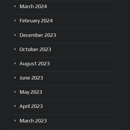
March
2024
February
2024
December
2023
October
2023
August
2023
June
2023
May
2023
April
2023
March
2023