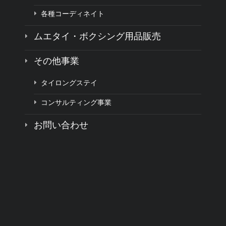
各種コーディネイト
ムエタイ・ボクシング用品販売
その他事業
タイロングステイ
コンサルティング事業
お問い合わせ