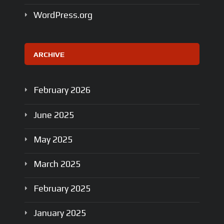
WordPress.org
ARCHIVE
February
2026
June
2025
May
2025
March
2025
February
2025
January
2025