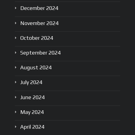
December
2024
November
2024
October
2024
September
2024
August
2024
July
2024
June
2024
May
2024
April
2024