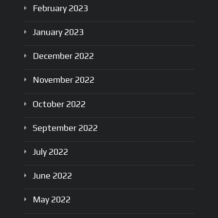
February
2023
January
2023
December
2022
November
2022
October
2022
September
2022
July
2022
June
2022
May
2022