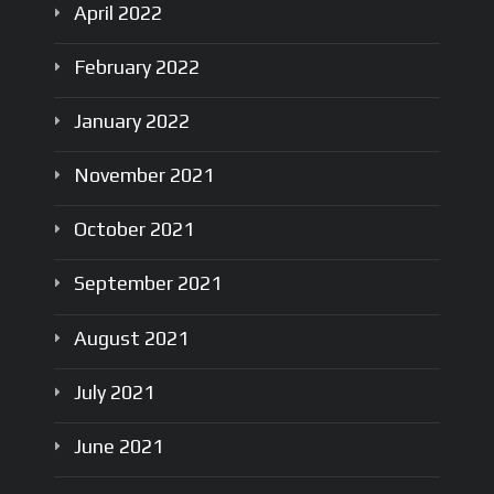
April
2022
February
2022
January
2022
November
2021
October
2021
September
2021
August
2021
July
2021
June
2021