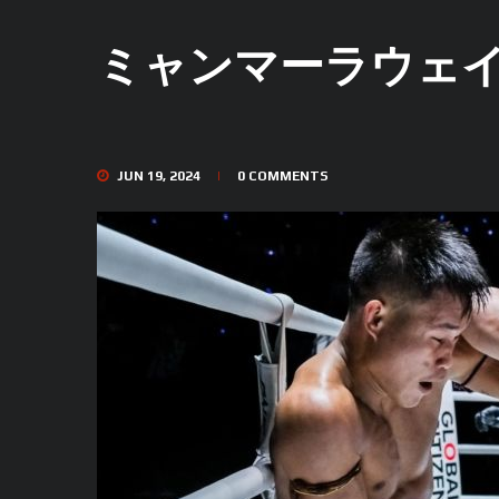
ミャンマーラウェイ
JUN 19, 2024
0
COMMENTS