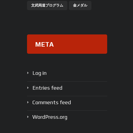
文武両道プログラム
金メダル
META
Log in
Entries feed
Comments feed
WordPress.org