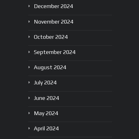
December
2024
November
2024
October
2024
September
2024
August
2024
July
2024
June
2024
May
2024
April
2024