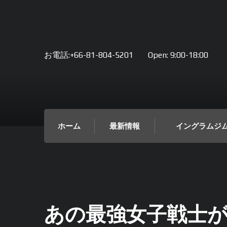
お電話:+66-81-804-5201
Open:
9:00-18:00
ホーム
最新情報
イングラムジ
あの最強女子戦士