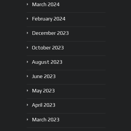
March
2024
February
2024
December
2023
October
2023
August
2023
June
2023
May
2023
April
2023
March
2023