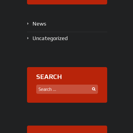
News
Uncategorized
SEARCH