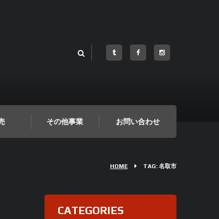
売
その他事業
お問い合わせ
HOME
TAG: 名取市
CATEGORIES