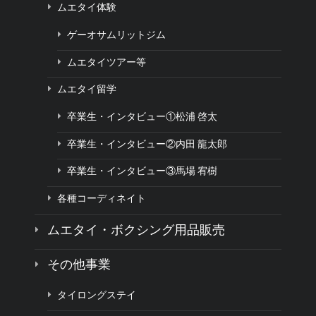
ムエタイ体験
ゲーオサムリットジム
ムエタイツアー等
ムエタイ留学
卒業生・インタビュー①松浦 啓太
卒業生・インタビュー②内田 龍太郎
卒業生・インタビュー③馬場 宥樹
各種コーディネイト
ムエタイ・ボクシング用品販売
その他事業
タイロングステイ