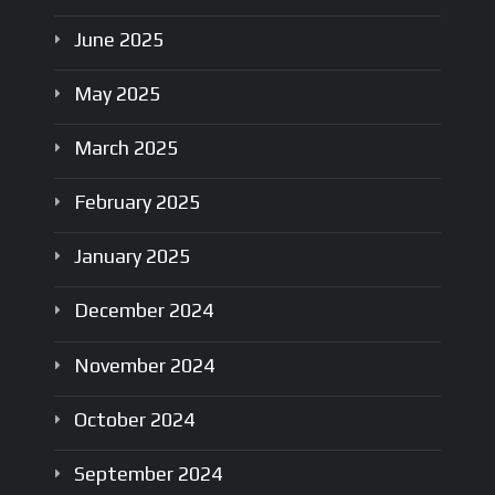
June
2025
May
2025
March
2025
February
2025
January
2025
December
2024
November
2024
October
2024
September
2024