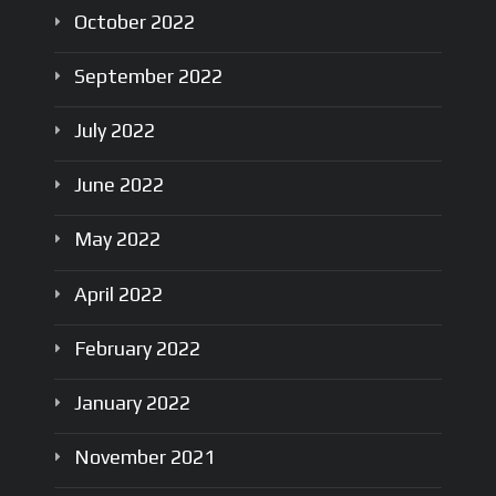
October
2022
September
2022
July
2022
June
2022
May
2022
April
2022
February
2022
January
2022
November
2021