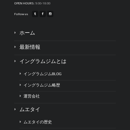
OPEN HOURS:
9:00-18:00
Follow us
ホーム
最新情報
イングラムジムとは
イングラムジムBLOG
イングラムジム略歴
運営会社
ムエタイ
ムエタイの歴史