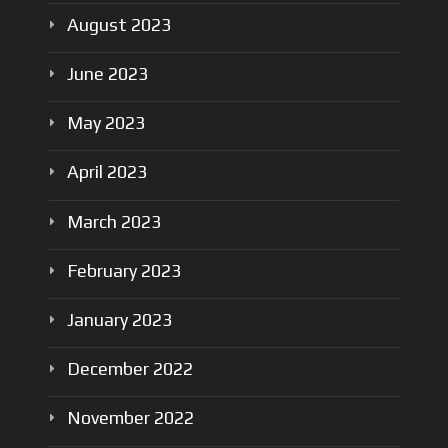
August
2023
June
2023
May
2023
April
2023
March
2023
February
2023
January
2023
December
2022
November
2022