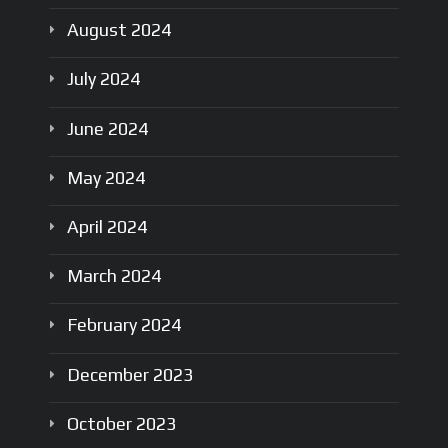
August
2024
July
2024
June
2024
May
2024
April
2024
March
2024
February
2024
December
2023
October
2023