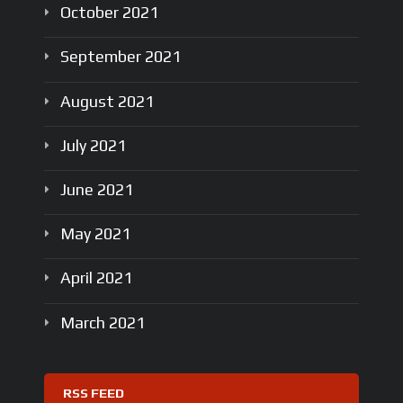
October
2021
September
2021
August
2021
July
2021
June
2021
May
2021
April
2021
March
2021
RSS FEED