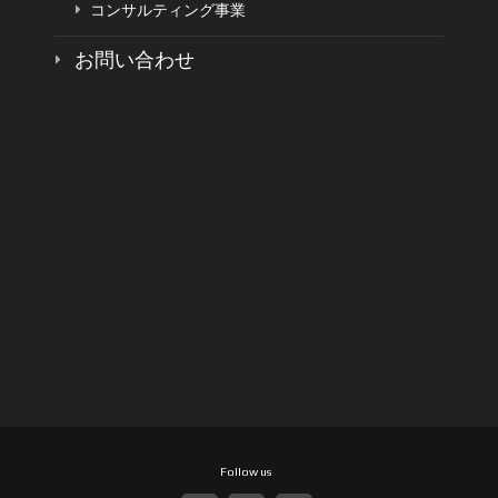
コンサルティング事業
お問い合わせ