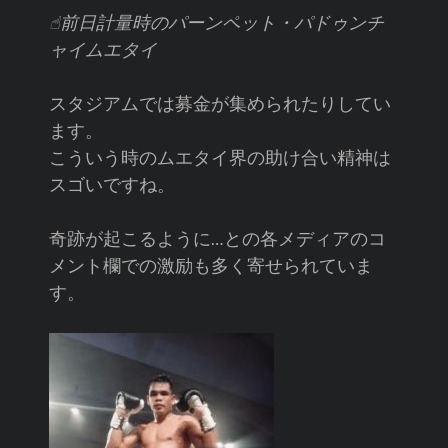
☝︎前日計量時のパーンペット・パドゥンチ
ャイムエタイ
スタジアムでは募金が集められたりしてい
ます。
こういう時のムエタイ界の助け合い精神は
スゴいですね。
奇跡が起こるように…との各メディアのコ
メント欄での激励も多く寄せられていま
す。