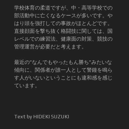
学校体育の柔道ですが、中・高等学校での
部活動中に亡くなるケースが多いです。や
はり頭を強打しての事故がほとんどです。
直接顔面を撃ち抜く格闘技に関しては、国
レベルでの練習法、健康面の対策、競技の
管理運営が必要だと考えます。
最近の”なんでもやったもん勝ち”みたいな
傾向に、関係者が誰一人として警鐘を鳴ら
す人がいないということにも違和感を感じ
ています。
Text by HIDEKI SUZUKI