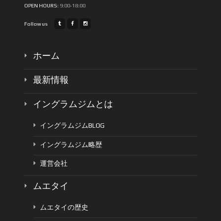
OPEN HOURS:
9:00-18:00
Follow us
ホーム
最新情報
イングラムジムとは
イングラムジムBLOG
イングラムジム略歴
運営会社
ムエタイ
ムエタイの歴史