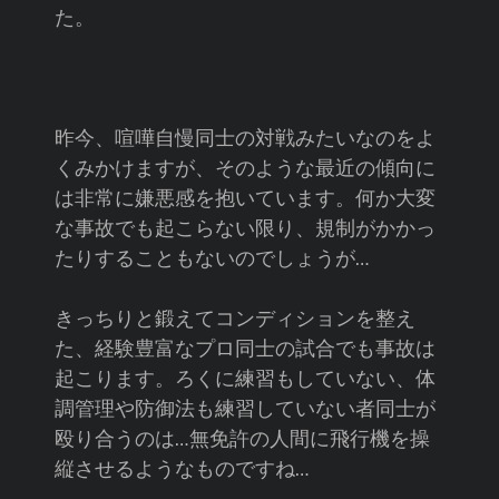
た。
昨今、喧嘩自慢同士の対戦みたいなのをよ
くみかけますが、そのような最近の傾向に
は非常に嫌悪感を抱いています。何か大変
な事故でも起こらない限り、規制がかかっ
たりすることもないのでしょうが…
きっちりと鍛えてコンディションを整え
た、経験豊富なプロ同士の試合でも事故は
起こります。ろくに練習もしていない、体
調管理や防御法も練習していない者同士が
殴り合うのは…無免許の人間に飛行機を操
縦させるようなものですね…