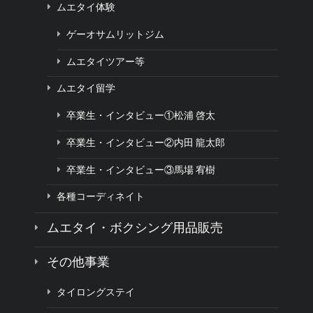
ムエタイ体験
ゲーオサムリットジム
ムエタイツアー等
ムエタイ留学
卒業生・インタビュー①松浦 啓太
卒業生・インタビュー②内田 龍太郎
卒業生・インタビュー③馬場 宥樹
各種コーディネイト
ムエタイ・ボクシング用品販売
その他事業
タイロングステイ