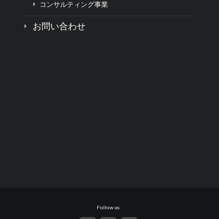
コンサルティング事業
お問い合わせ