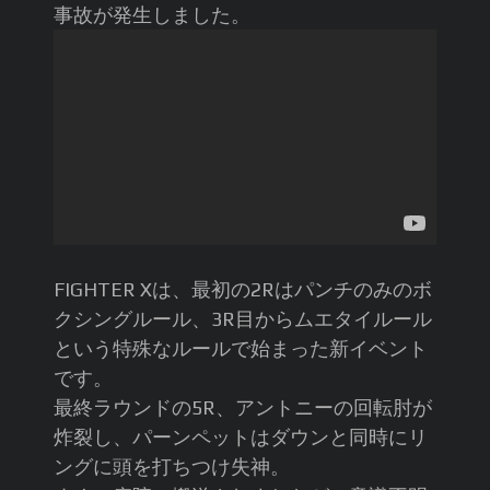
事故が発生しました。
FIGHTER Xは、最初の2Rはパンチのみのボ
クシングルール、3R目からムエタイルール
という特殊なルールで始まった新イベント
です。
最終ラウンドの5R、アントニーの回転肘が
炸裂し、パーンペットはダウンと同時にリ
ングに頭を打ちつけ失神。