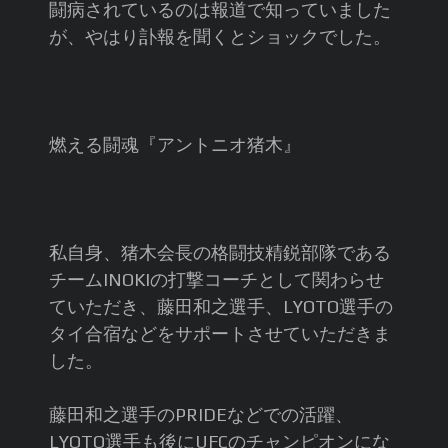
闘病されているのは報道で知っていました
が、やはり訃報を聞くとショックでした。
燃える闘魂『アントニオ猪木』
私自身、猪木会長の格闘技精鋭部隊である
チームINOKIの打撃コーチとして関わらせ
ていただき、藤田和之選手、LYOTO選手の
タイ合宿などをサポートさせていただきま
した。
藤田和之選手のPRIDEなどでの活躍、
LYOTO選手も後にUFCのチャンピオンにな