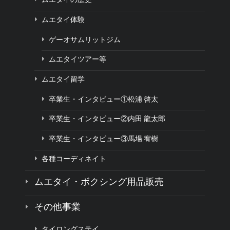
ムエタイ体験
ゲーオサムリットジム
ムエタイツアー等
ムエタイ留学
卒業生・インタビュー①松浦 啓太
卒業生・インタビュー②内田 龍太郎
卒業生・インタビュー③馬場 宥樹
各種コーディネイト
ムエタイ・ボクシング用品販売
その他事業
タイロングステイ