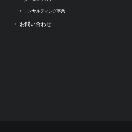
コンサルティング事業
お問い合わせ