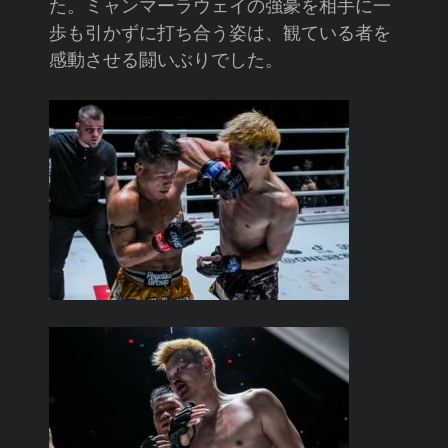
た。ミャンマーラウェイの強豪を相手に一
歩も引かずに打ち合う姿は、観ている者を
感動させる闘いぶりでした。