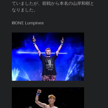
ていましたが、前戦から本名の山岸和樹と
なりました。
©️ONE Lumpinee