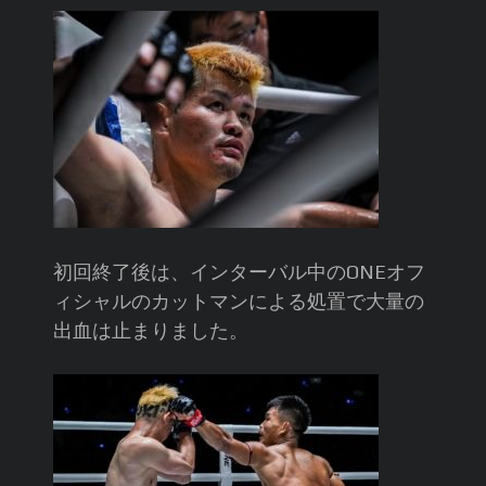
初回終了後は、インターバル中のONEオフ
ィシャルのカットマンによる処置で大量の
出血は止まりました。