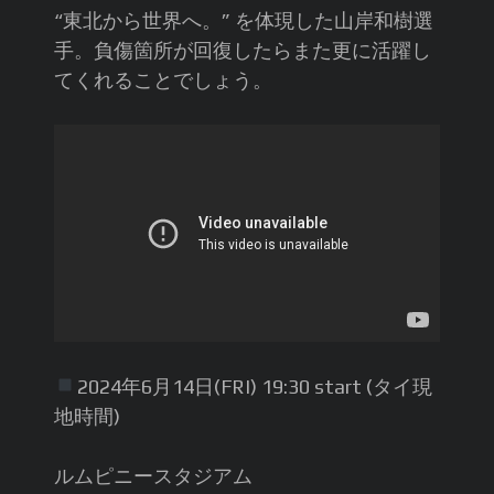
“東北から世界へ。” を体現した山岸和樹選
手。負傷箇所が回復したらまた更に活躍し
てくれることでしょう。
2024年6月14日(FRI) 19:30 start (タイ現
地時間)
ルムピニースタジアム