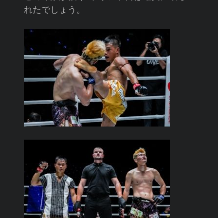
れたでしょう。