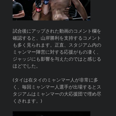
試合後にアップされた動画のコメント欄を
確認すると、山岸勝利を支持するコメント
も多く見られます。正直、スタジアム内の
ミャンマー陣営に対する応援がもの凄く、
ジャッジにも影響を与えたのではと感じる
ほどでした。
(タイは在タイのミャンマー人が非常に多
く、毎回ミャンマー人選手が出場するとス
タジアムはミャンマーの大応援団で埋め尽
くされます。)