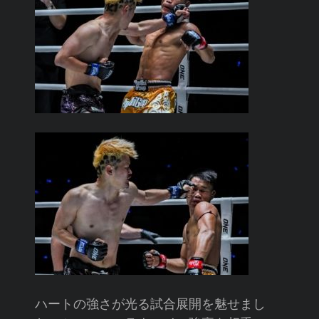
ハートの強さが光る試合展開を魅せまし