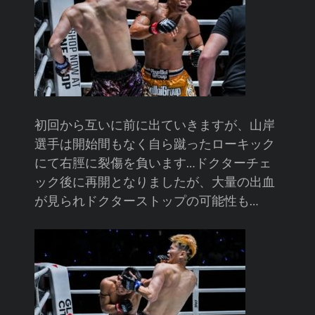
初回から互いに前に出ていきますが、山岸
選手は開始間もなく自ら蹴ったローキック
にて右脛に裂傷を負います…ドクターチェ
ック後に再開となりましたが、大量の出血
が見られドクターストップの可能性も…