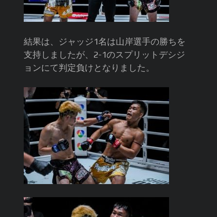
結果は、ジャッジ1名は山岸選手の勝ちを
支持しましたが、2-1のスプリットデシジ
ョンにて判定負けとなりました。