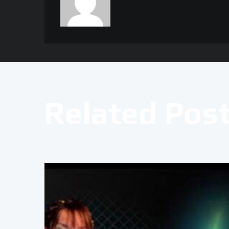
Related Pos