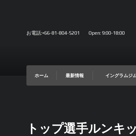
お電話:+66-81-804-5201
Open:
9:00-18:00
ホーム
最新情報
イングラムジ
トップ選手ルンキ