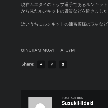
現在ムエタイのトップ選手であるルンキット
から見たルンキットの資質などを聞きました
近いうちにルンキットの練習模様の取材など
©️INGRAM MUAYTHAI GYM
Share:
POST AUTHOR
SuzukiHideki