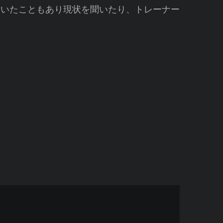
ていたこともあり現状を聞いたり、トレーナー