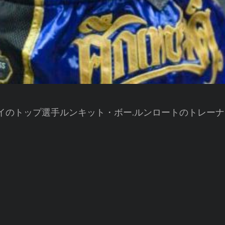
タイのトップ選手ルンキット・ボー.ルンロートのトレーナ