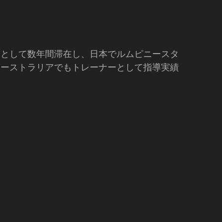
ーとして数年間滞在し、日本でルムピニースタ
オーストラリアでもトレーナーとして指導実績