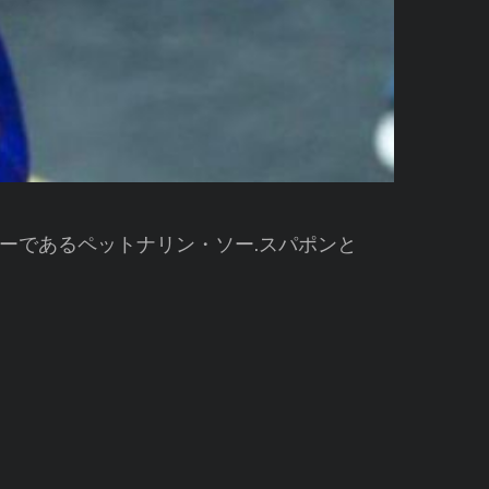
ーであるペットナリン・ソー.スパポンと