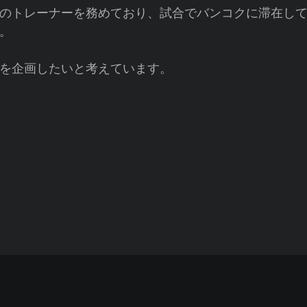
のトレーナーを務めており、試合でバンコクに滞在し
。
を企画したいと考えています。