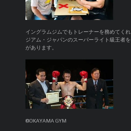
イングラムジムでもトレーナーを務めてくれ
ジアム・ジャパンのスーパーライト級王者を
があります。
©️OKAYAMA GYM