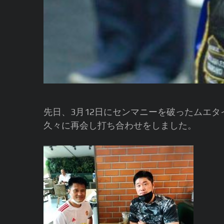
先日、3月12日にセンマニーを破ったムエ
久々に再会し打ち合わせをしました。