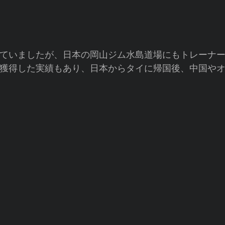
ていましたが、日本の岡山ジム水島道場にもトレーナ
獲得した実績もあり、日本からタイに帰国後、中国や