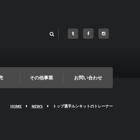
売
その他事業
お問い合わせ
HOME
NEWS
トップ選手ルンキットのトレーナー